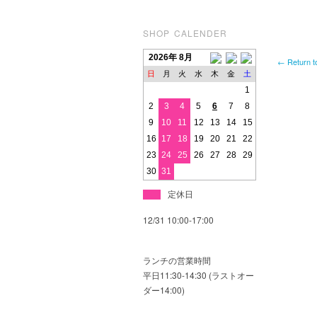
SHOP CALENDER
2026年 8月
← Return t
日
月
火
水
木
金
土
1
2
3
4
5
6
7
8
9
10
11
12
13
14
15
16
17
18
19
20
21
22
23
24
25
26
27
28
29
30
31
定休日
12/31 10:00-17:00
ランチの営業時間
平日11:30-14:30 (ラストオー
ダー14:00)