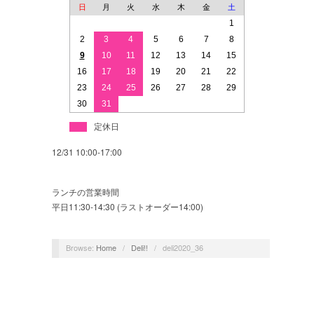
日
月
火
水
木
金
土
1
2
3
4
5
6
7
8
9
10
11
12
13
14
15
16
17
18
19
20
21
22
23
24
25
26
27
28
29
30
31
定休日
12/31 10:00-17:00
ランチの営業時間
平日11:30-14:30 (ラストオーダー14:00)
Browse:
Home
/
Deli!!
/
deli2020_36