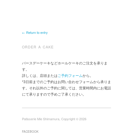
← Return to entry
ORDER A CAKE
バースデーケーキなどホールケーキのご注文を承りま
す。
詳しくは、店頭または
ご予約フォーム
から。
*3日前までのご予約はお問い合わせフォームから承りま
す。それ以外のご予約に関しては、営業時間内にお電話
にて承りますので予めご了承ください。
Patisserie Mie Shimamura, Copyright © 2026
FACEBOOK