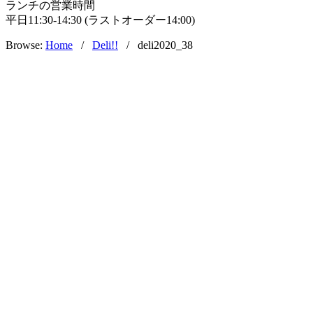
ランチの営業時間
平日11:30-14:30 (ラストオーダー14:00)
Browse:
Home
/
Deli!!
/
deli2020_38