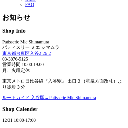
FAQ
お知らせ
Shop Info
Patisserie Mie Shimamura
パティスリー ミエ シマムラ
東京都台東区入谷2-26-2
03-3876-5125
営業時間 10:00-19:00
月、火曜定休
東京メトロ日比谷線『入谷駅』 出口３（竜泉方面改札）よ
り徒歩３分
ルートガイド 入谷駅→Patisserie Mie Shimamura
Shop Calender
12/31 10:00-17:00