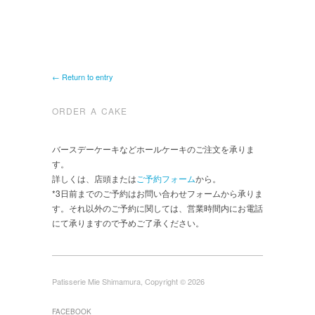
← Return to entry
ORDER A CAKE
バースデーケーキなどホールケーキのご注文を承りま
す。
詳しくは、店頭または
ご予約フォーム
から。
*3日前までのご予約はお問い合わせフォームから承りま
す。それ以外のご予約に関しては、営業時間内にお電話
にて承りますので予めご了承ください。
Patisserie Mie Shimamura, Copyright © 2026
FACEBOOK