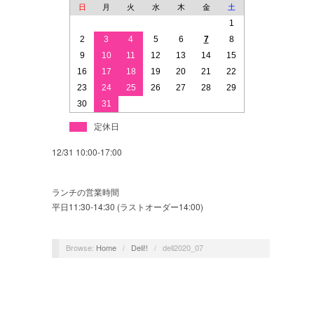
日
月
火
水
木
金
土
1
2
3
4
5
6
7
8
9
10
11
12
13
14
15
16
17
18
19
20
21
22
23
24
25
26
27
28
29
30
31
定休日
12/31 10:00-17:00
ランチの営業時間
平日11:30-14:30 (ラストオーダー14:00)
Browse:
Home
/
Deli!!
/
deli2020_07