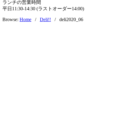
ランチの営業時間
平日11:30-14:30 (ラストオーダー14:00)
Browse:
Home
/
Deli!!
/
deli2020_06