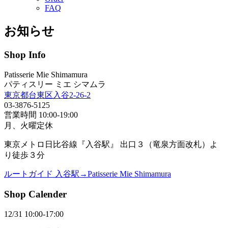
FAQ
お知らせ
Shop Info
Patisserie Mie Shimamura
パティスリー ミエ シマムラ
東京都台東区入谷2-26-2
03-3876-5125
営業時間 10:00-19:00
月、火曜定休
東京メトロ日比谷線『入谷駅』 出口３（竜泉方面改札）よ
り徒歩３分
ルートガイド 入谷駅→Patisserie Mie Shimamura
Shop Calender
12/31 10:00-17:00