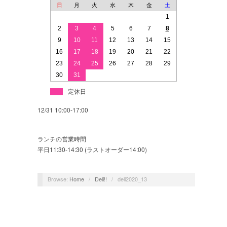
日
月
火
水
木
金
土
1
2
3
4
5
6
7
8
9
10
11
12
13
14
15
16
17
18
19
20
21
22
23
24
25
26
27
28
29
30
31
定休日
12/31 10:00-17:00
ランチの営業時間
平日11:30-14:30 (ラストオーダー14:00)
Browse:
Home
/
Deli!!
/
deli2020_13