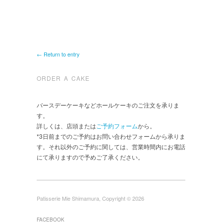
← Return to entry
ORDER A CAKE
バースデーケーキなどホールケーキのご注文を承りま
す。
詳しくは、店頭または
ご予約フォーム
から。
*3日前までのご予約はお問い合わせフォームから承りま
す。それ以外のご予約に関しては、営業時間内にお電話
にて承りますので予めご了承ください。
Patisserie Mie Shimamura, Copyright © 2026
FACEBOOK