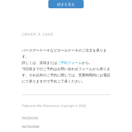
続きを見る
ORDER A CAKE
バースデーケーキなどホールケーキのご注文を承りま
す。
詳しくは、店頭または
ご予約フォーム
から。
*3日前までのご予約はお問い合わせフォームから承りま
す。それ以外のご予約に関しては、営業時間内にお電話
にて承りますので予めご了承ください。
Patisserie Mie Shimamura, Copyright © 2026
FACEBOOK
INSTAGRAM