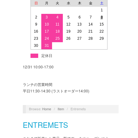
日
月
火
水
木
金
土
1
2
3
4
5
6
7
8
9
10
11
12
13
14
15
16
17
18
19
20
21
22
23
24
25
26
27
28
29
30
31
定休日
12/31 10:00-17:00
ランチの営業時間
平日11:30-14:30 (ラストオーダー14:00)
Browse:
Home
/
Item
/
Entremets
ENTREMETS