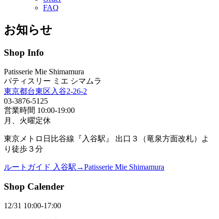
FAQ
お知らせ
Shop Info
Patisserie Mie Shimamura
パティスリー ミエ シマムラ
東京都台東区入谷2-26-2
03-3876-5125
営業時間 10:00-19:00
月、火曜定休
東京メトロ日比谷線『入谷駅』 出口３（竜泉方面改札）よ
り徒歩３分
ルートガイド 入谷駅→Patisserie Mie Shimamura
Shop Calender
12/31 10:00-17:00