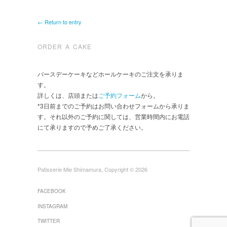
← Return to entry
ORDER A CAKE
バースデーケーキなどホールケーキのご注文を承りま
す。
詳しくは、店頭または
ご予約フォーム
から。
*3日前までのご予約はお問い合わせフォームから承りま
す。それ以外のご予約に関しては、営業時間内にお電話
にて承りますので予めご了承ください。
Patisserie Mie Shimamura, Copyright © 2026
FACEBOOK
INSTAGRAM
TWITTER