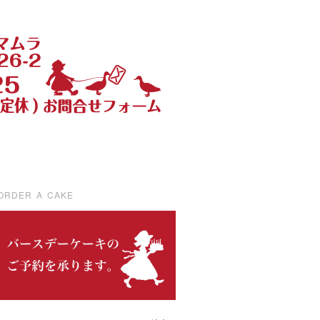
ORDER A CAKE