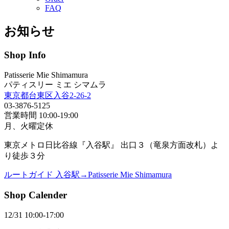
FAQ
お知らせ
Shop Info
Patisserie Mie Shimamura
パティスリー ミエ シマムラ
東京都台東区入谷2-26-2
03-3876-5125
営業時間 10:00-19:00
月、火曜定休
東京メトロ日比谷線『入谷駅』 出口３（竜泉方面改札）よ
り徒歩３分
ルートガイド 入谷駅→Patisserie Mie Shimamura
Shop Calender
12/31 10:00-17:00