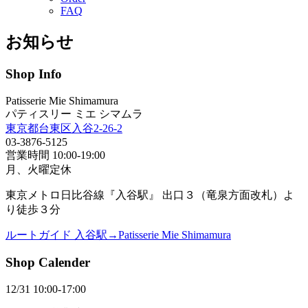
FAQ
お知らせ
Shop Info
Patisserie Mie Shimamura
パティスリー ミエ シマムラ
東京都台東区入谷2-26-2
03-3876-5125
営業時間 10:00-19:00
月、火曜定休
東京メトロ日比谷線『入谷駅』 出口３（竜泉方面改札）よ
り徒歩３分
ルートガイド 入谷駅→Patisserie Mie Shimamura
Shop Calender
12/31 10:00-17:00