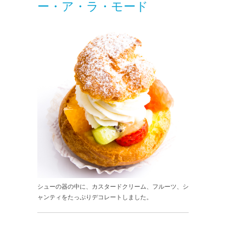
ー・ア・ラ・モード
シューの器の中に、カスタードクリーム、フルーツ、シ
ャンティをたっぷりデコレートしました。