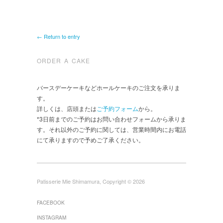
← Return to entry
ORDER A CAKE
バースデーケーキなどホールケーキのご注文を承りま
す。
詳しくは、店頭または
ご予約フォーム
から。
*3日前までのご予約はお問い合わせフォームから承りま
す。それ以外のご予約に関しては、営業時間内にお電話
にて承りますので予めご了承ください。
Patisserie Mie Shimamura, Copyright © 2026
FACEBOOK
INSTAGRAM