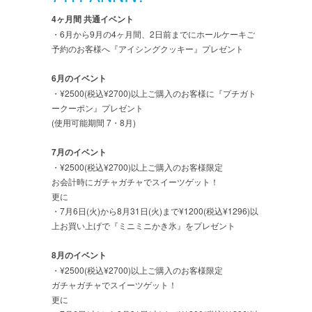
4ヶ月間 共通イベント
・6月から9月の4ヶ月間、2日前までにホールケーキご
予約のお客様へ『アイシングクッキー』プレゼント
6月のイベント
・¥2500(税込¥2700)以上ご購入のお客様に『プチガト
ークーポン』プレゼント
(使用可能期間 7・8月)
7月のイベント
・¥2500(税込¥2700)以上ご購入のお客様限定
お会計時にガチャガチャでスイーツゲット！
更に
・7月6日(火)から8月31日(火)まで¥1200(税込¥1296)以
上お買い上げで『ミニミニかき氷』をプレゼント
8月のイベント
・¥2500(税込¥2700)以上ご購入のお客様限定
ガチャガチャでスイーツゲット！
更に