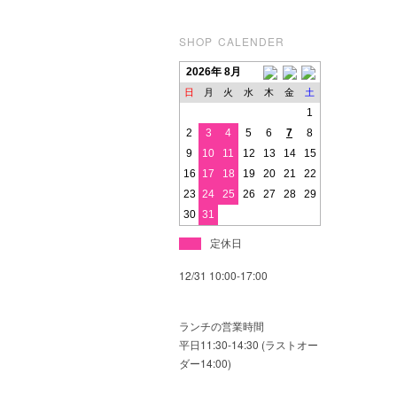
SHOP CALENDER
2026年 8月
日
月
火
水
木
金
土
1
2
3
4
5
6
7
8
9
10
11
12
13
14
15
16
17
18
19
20
21
22
23
24
25
26
27
28
29
30
31
定休日
12/31 10:00-17:00
ランチの営業時間
平日11:30-14:30 (ラストオー
ダー14:00)