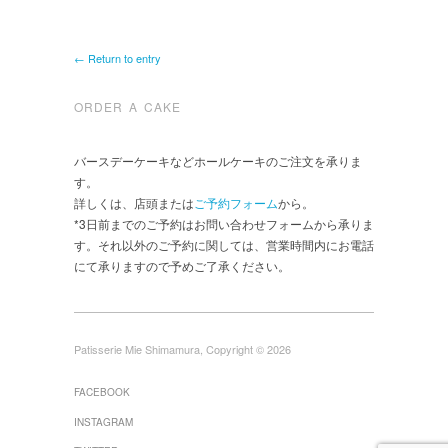
← Return to entry
ORDER A CAKE
バースデーケーキなどホールケーキのご注文を承りま
す。
詳しくは、店頭または
ご予約フォーム
から。
*3日前までのご予約はお問い合わせフォームから承りま
す。それ以外のご予約に関しては、営業時間内にお電話
にて承りますので予めご了承ください。
Patisserie Mie Shimamura, Copyright © 2026
FACEBOOK
INSTAGRAM