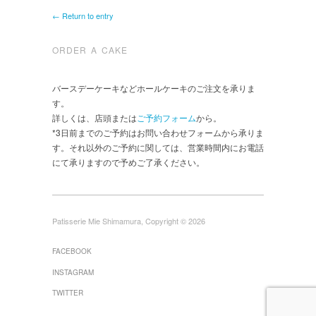
← Return to entry
ORDER A CAKE
バースデーケーキなどホールケーキのご注文を承りま
す。
詳しくは、店頭または
ご予約フォーム
から。
*3日前までのご予約はお問い合わせフォームから承りま
す。それ以外のご予約に関しては、営業時間内にお電話
にて承りますので予めご了承ください。
Patisserie Mie Shimamura, Copyright © 2026
FACEBOOK
INSTAGRAM
TWITTER