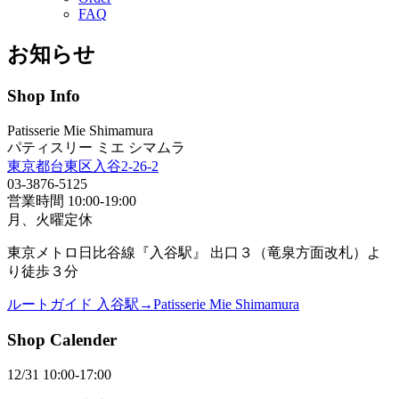
FAQ
お知らせ
Shop Info
Patisserie Mie Shimamura
パティスリー ミエ シマムラ
東京都台東区入谷2-26-2
03-3876-5125
営業時間 10:00-19:00
月、火曜定休
東京メトロ日比谷線『入谷駅』 出口３（竜泉方面改札）よ
り徒歩３分
ルートガイド 入谷駅→Patisserie Mie Shimamura
Shop Calender
12/31 10:00-17:00