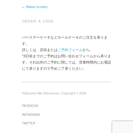
← Return to entry
ORDER A CAKE
バースデーケーキなどホールケーキのご注文を承りま
す。
詳しくは、店頭または
ご予約フォーム
から。
*3日前までのご予約はお問い合わせフォームから承りま
す。それ以外のご予約に関しては、営業時間内にお電話
にて承りますので予めご了承ください。
Patisserie Mie Shimamura, Copyright © 2026
FACEBOOK
INSTAGRAM
TWITTER