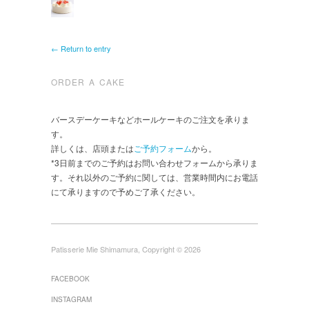
← Return to entry
ORDER A CAKE
バースデーケーキなどホールケーキのご注文を承りま
す。
詳しくは、店頭または
ご予約フォーム
から。
*3日前までのご予約はお問い合わせフォームから承りま
す。それ以外のご予約に関しては、営業時間内にお電話
にて承りますので予めご了承ください。
Patisserie Mie Shimamura, Copyright © 2026
FACEBOOK
INSTAGRAM