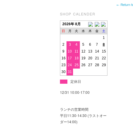
← Return t
SHOP CALENDER
2026年 8月
日
月
火
水
木
金
土
1
2
3
4
5
6
7
8
9
10
11
12
13
14
15
16
17
18
19
20
21
22
23
24
25
26
27
28
29
30
31
定休日
12/31 10:00-17:00
ランチの営業時間
平日11:30-14:30 (ラストオー
ダー14:00)