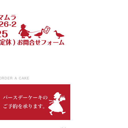
ORDER A CAKE