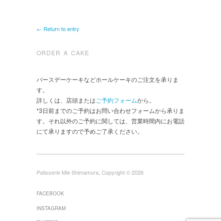
← Return to entry
ORDER A CAKE
バースデーケーキなどホールケーキのご注文を承りま
す。
詳しくは、店頭または
ご予約フォーム
から。
*3日前までのご予約はお問い合わせフォームから承りま
す。それ以外のご予約に関しては、営業時間内にお電話
にて承りますので予めご了承ください。
Patisserie Mie Shimamura, Copyright © 2026
FACEBOOK
INSTAGRAM