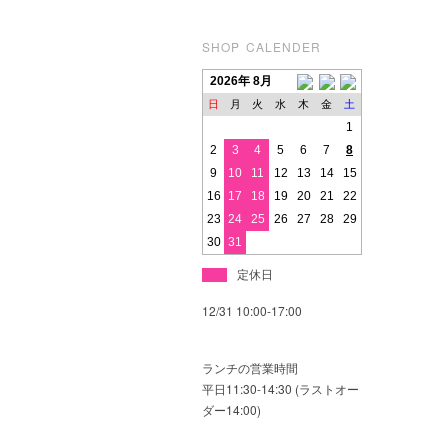
SHOP CALENDER
2026年 8月
日
月
火
水
木
金
土
1
2
3
4
5
6
7
8
9
10
11
12
13
14
15
16
17
18
19
20
21
22
23
24
25
26
27
28
29
30
31
定休日
12/31 10:00-17:00
ランチの営業時間
平日11:30-14:30 (ラストオー
ダー14:00)