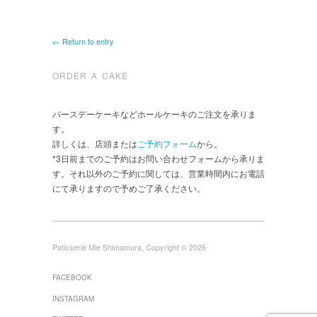
← Return to entry
ORDER A CAKE
バースデーケーキなどホールケーキのご注文を承りま
す。
詳しくは、店頭または
ご予約フォーム
から。
*3日前までのご予約はお問い合わせフォームから承りま
す。それ以外のご予約に関しては、営業時間内にお電話
にて承りますので予めご了承ください。
Patisserie Mie Shimamura, Copyright © 2026
FACEBOOK
INSTAGRAM