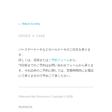
← Return to entry
ORDER A CAKE
バースデーケーキなどホールケーキのご注文を承りま
す。
詳しくは、店頭または
ご予約フォーム
から。
*3日前までのご予約はお問い合わせフォームから承りま
す。それ以外のご予約に関しては、営業時間内にお電話
にて承りますので予めご了承ください。
Patisserie Mie Shimamura, Copyright © 2026
FACEBOOK