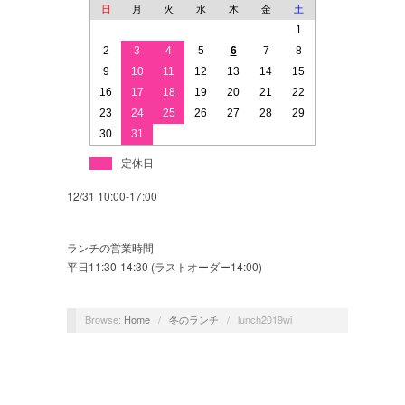
日
月
火
水
木
金
土
1
2
3
4
5
6
7
8
9
10
11
12
13
14
15
16
17
18
19
20
21
22
23
24
25
26
27
28
29
30
31
定休日
12/31 10:00-17:00
ランチの営業時間
平日11:30-14:30 (ラストオーダー14:00)
Browse:
Home
/
冬のランチ
/
lunch2019wi