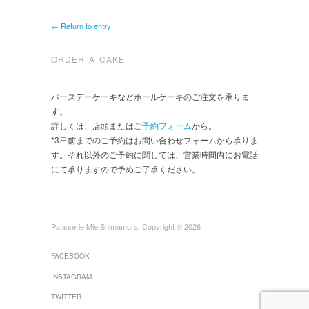
← Return to entry
ORDER A CAKE
バースデーケーキなどホールケーキのご注文を承りま
す。
詳しくは、店頭または
ご予約フォーム
から。
*3日前までのご予約はお問い合わせフォームから承りま
す。それ以外のご予約に関しては、営業時間内にお電話
にて承りますので予めご了承ください。
Patisserie Mie Shimamura, Copyright © 2026
FACEBOOK
INSTAGRAM
TWITTER