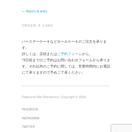
← Return to entry
ORDER A CAKE
バースデーケーキなどホールケーキのご注文を承りま
す。
詳しくは、店頭または
ご予約フォーム
から。
*3日前までのご予約はお問い合わせフォームから承りま
す。それ以外のご予約に関しては、営業時間内にお電話
にて承りますので予めご了承ください。
Patisserie Mie Shimamura, Copyright © 2026
FACEBOOK
INSTAGRAM
TWITTER