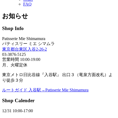
FAQ
お知らせ
Shop Info
Patisserie Mie Shimamura
パティスリー ミエ シマムラ
東京都台東区入谷2-26-2
03-3876-5125
営業時間 10:00-19:00
月、火曜定休
東京メトロ日比谷線『入谷駅』 出口３（竜泉方面改札）よ
り徒歩３分
ルートガイド 入谷駅→Patisserie Mie Shimamura
Shop Calender
12/31 10:00-17:00